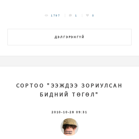
1797
1
0
ДЭЛГЭРЭНГҮЙ
СОРТОО "ЭЭЖДЭЭ ЗОРИУЛСАН
БИДНИЙ ТӨГӨЛ"
2010-10-28 09:31