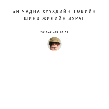
БИ ЧАДНА ХҮҮХДИЙН ТӨВИЙН
ШИНЭ ЖИЛИЙН ЗУРАГ
2010-01-03 18:01