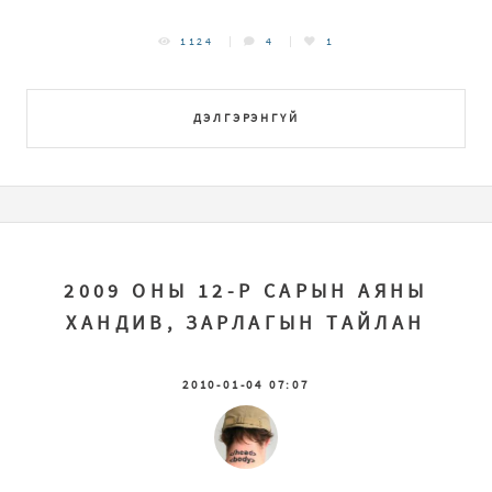
1124
4
1
ДЭЛГЭРЭНГҮЙ
2009 ОНЫ 12-Р САРЫН АЯНЫ
ХАНДИВ, ЗАРЛАГЫН ТАЙЛАН
2010-01-04 07:07