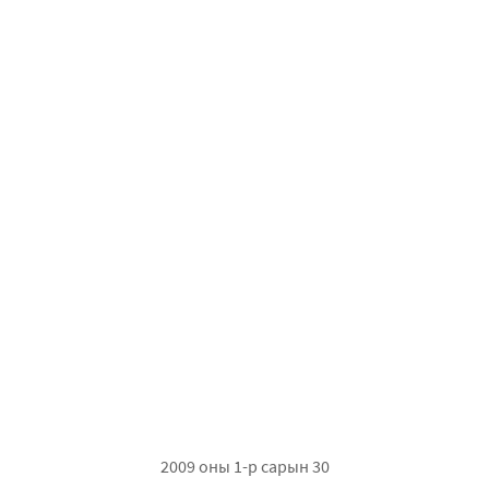
2009 оны 1-р сарын 30